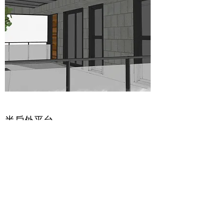
半戶外平台
集結健身、園藝以及生活的場域。